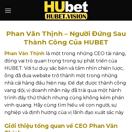
Skip
to
content
Phan Văn Thịnh – Người Đứng Sau
Thành Công Của HUBET
Phan Văn Thịnh
là một trong những CEO tài năng,
đóng vai trò quan trọng trong sự phát triển của
HUBET. Với tư duy sắc bén và tầm nhìn chiến lược,
ông đã đưa website trở thành một trong những
nhà cái hàng đầu hiện nay. Để đạt được thành công
vang dội, vị doanh nhân này đã trải qua một hành
trình đầy thử thách nhưng cũng không kém phần
vinh quang. Hãy cùng tìm hiểu về con người, sự
nghiệp và định hướng của vị lãnh đạo xuất sắc này
Giới thiệu tổng quan về CEO Phan Văn