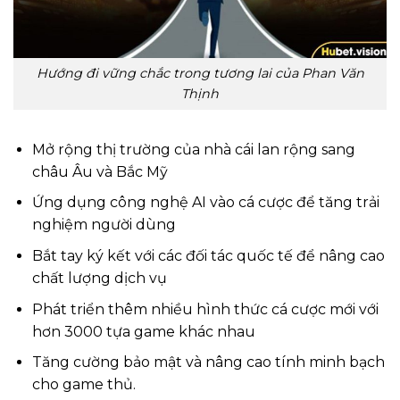
Hướng đi vững chắc trong tương lai của Phan Văn
Thịnh
Mở rộng thị trường của nhà cái lan rộng sang
châu Âu và Bắc Mỹ
Ứng dụng công nghệ AI vào cá cược để tăng trải
nghiệm người dùng
Bắt tay ký kết với các đối tác quốc tế để nâng cao
chất lượng dịch vụ
Phát triển thêm nhiều hình thức cá cược mới với
hơn 3000 tựa game khác nhau
Tăng cường bảo mật và nâng cao tính minh bạch
cho game thủ.