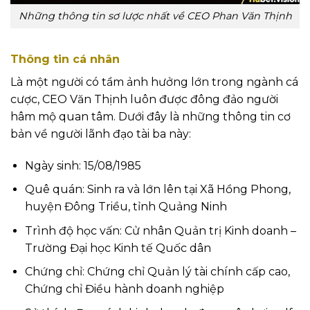
Những thông tin sơ lược nhất về CEO Phan Văn Thịnh
Thông tin cá nhân
Là một người có tầm ảnh hưởng lớn trong ngành cá
cược, CEO Văn Thịnh luôn được đông đảo người
hâm mộ quan tâm. Dưới đây là những thông tin cơ
bản về người lãnh đạo tài ba này:
Ngày sinh: 15/08/1985
Quê quán: Sinh ra và lớn lên tại Xã Hồng Phong,
huyện Đông Triều, tỉnh Quảng Ninh
Trình độ học vấn: Cử nhân Quản trị Kinh doanh –
Trường Đại học Kinh tế Quốc dân
Chứng chỉ: Chứng chỉ Quản lý tài chính cấp cao,
Chứng chỉ Điều hành doanh nghiệp