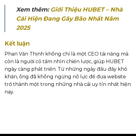
Xem thêm:
Giới Thiệu HUBET – Nhà
Cái Hiện Đang Gây Bão Nhất Năm
2025
Kết luận
Phan Văn Thịnh không chỉ là một CEO tài năng mà
còn là người có tầm nhìn chiến lược, giúp HUBET
ngày càng phát triển. Từ những ngày đầu đầy khó
khăn, ông đã không ngừng nỗ lực để đưa website
trở thành một trong những nhà cái uy tín nhất hiện
nay.