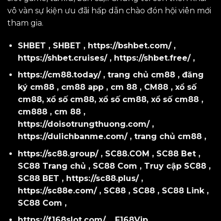
vô vàn sự kiện ưu đãi hấp dẫn chào đón hội viên mới
tham gia.
SHBET
,
SHBET
,
https://bshbet.com/
,
https://shbet.cruises/
,
https://shbet.free/
,
https://cm88.today/
,
trang chủ cm88
,
đăng
ký cm88
,
cm88 app
,
cm 88
,
CM88
,
xổ số
cm88
,
xổ số cm88
,
xổ số cm88
,
xổ số cm88
,
cm888
,
cm 88
,
https://doisotrungthuong.com/
,
https://dulichbanme.com/
,
trang chủ cm88
,
https://sc88.group/
,
SC88.COM
,
SC88 Bet
,
SC88 Trang chủ
,
SC88 Com
,
Truy cập SC88
,
SC88 BET
,
https://sc88.plus/
,
https://sc88e.com/
,
SC88
,
SC88
,
SC88 Link
,
SC88 Com
,
https://f168slot.com/
,
F168Vip
,