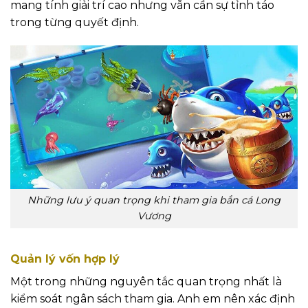
mang tính giải trí cao nhưng vẫn cần sự tỉnh táo
trong từng quyết định.
Những lưu ý quan trọng khi tham gia bắn cá Long
Vương
Quản lý vốn hợp lý
Một trong những nguyên tắc quan trọng nhất là
kiểm soát ngân sách tham gia. Anh em nên xác định