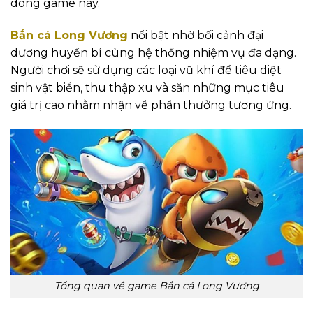
dòng game này.
Bắn cá Long Vương
nổi bật nhờ bối cảnh đại
dương huyền bí cùng hệ thống nhiệm vụ đa dạng.
Người chơi sẽ sử dụng các loại vũ khí để tiêu diệt
sinh vật biển, thu thập xu và săn những mục tiêu
giá trị cao nhằm nhận về phần thưởng tương ứng.
Tổng quan về game Bắn cá Long Vương