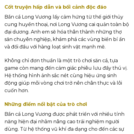
Cốt truyện hấp dẫn và bối cảnh độc đáo
Bắn cá Long Vương lấy cảm hứng từ thế giới thủy
cung huyền thoại, nơi Long Vương cai quản toàn bộ
đại dương. Anh em sẽ hóa thân thành những thợ
săn chuyên nghiệp, khám phá các vùng biển bí ẩn
và đối đầu với hàng loạt sinh vật mạnh mẽ.
Không chỉ đơn thuần là một trò chơi săn cá, tựa
game còn mang đến cảm giác phiêu lưu đầy thú vị.
Hệ thống hình ảnh sắc nét cùng hiệu ứng sinh
động giúp mỗi vòng chơi trở nên chân thực và lôi
cuốn hơn.
Những điểm nổi bật của trò chơi
Bắn cá Long Vương được phát triển với nhiều tính
năng hiện đại nhằm nâng cao trải nghiệm người
dùng. Từ hệ thống vũ khí đa dạng cho đến các sự