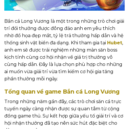
Bắn cá Long Vương là một trong những trò chơi giải
trí đổi thưởng được đông đảo anh em yêu thích
nhờ đồ họa đẹp mắt, tỷ lệ trả thưởng hấp dẫn và hệ
thống sinh vật biển đa dạng. Khi tham gia tại
Hubet
,
anh em sẽ được trải nghiệm những màn săn boss
kịch tính cùng cơ hội nhận về giá trị thưởng vô
cùng hấp dẫn. Đây là lựa chọn phù hợp cho những
ai muốn vừa giải trí vừa tìm kiếm cơ hội gia tăng
phần thưởng mỗi ngày.
Tổng quan về game Bắn cá Long Vương
Trong những năm gần đây, các trò chơi săn cá trực
tuyến ngày càng nhận được sự quan tâm từ cộng
đồng game thủ. Sự kết hợp giữa yếu tố giải trí và cơ
hội nhận thưởng đã tạo nên sức hút đặc biệt cho