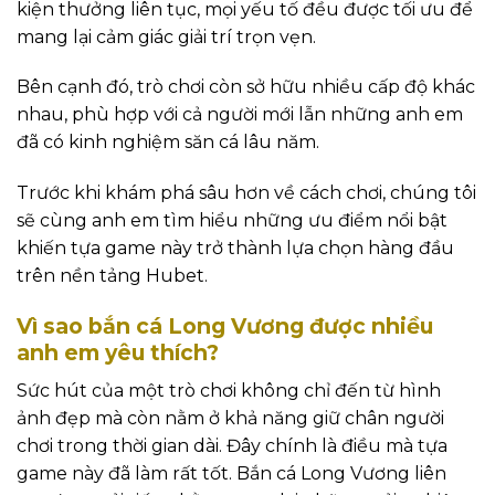
kiện thưởng liên tục, mọi yếu tố đều được tối ưu để
mang lại cảm giác giải trí trọn vẹn.
Bên cạnh đó, trò chơi còn sở hữu nhiều cấp độ khác
nhau, phù hợp với cả người mới lẫn những anh em
đã có kinh nghiệm săn cá lâu năm.
Trước khi khám phá sâu hơn về cách chơi, chúng tôi
sẽ cùng anh em tìm hiểu những ưu điểm nổi bật
khiến tựa game này trở thành lựa chọn hàng đầu
trên nền tảng Hubet.
Vì sao bắn cá Long Vương được nhiều
anh em yêu thích?
Sức hút của một trò chơi không chỉ đến từ hình
ảnh đẹp mà còn nằm ở khả năng giữ chân người
chơi trong thời gian dài. Đây chính là điều mà tựa
game này đã làm rất tốt.
Bắn cá Long Vương liên