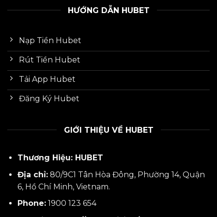
HƯỚNG DẪN HUBET
Nạp Tiền Hubet
Rút Tiền Hubet
Tải App Hubet
Đăng Ký Hubet
GIỚI THIỆU VỀ HUBET
Thương Hiệu:
HUBET
Địa chỉ:
80/9C1 Tân Hòa Đông, Phường 14, Quận
6, Hồ Chí Minh, Vietnam.
Phone:
1900 123 654