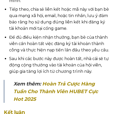
mình.
Tiếp theo, chia sẻ liên kết hoặc mã này với bạn bè
qua mạng xã hội, email, hoặc tin nhắn, lưu ý đảm
bảo rằng họ sử dụng đúng liên kết khi đăng ký
tài khoản mới tại cổng game.
Để đủ điều kiện nhận thưởng, bạn bè của thành
viên cần hoàn tất việc đăng ký tài khoản thành
công và thực hiện nạp tiền lần đầu theo yêu cầu.
Sau khi các bước này được hoàn tất, nhà cái sẽ tự
động cộng thưởng vào tài khoản của hội viên,
giúp gia tăng lợi ích từ chương trình này.
Xem thêm:
Hoàn Trả Cược Hàng
Tuần Cho Thành Viên HUBET Cực
Hot 2025
Kết luận