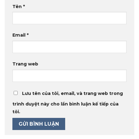
Tên
*
Email
*
Trang web
Lưu tên của tôi, email, và trang web trong
trình duyệt này cho lần bình luận kế tiếp của
tôi.