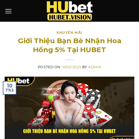
Skip
to
content
KHUYẾN MÃI
Giới Thiệu Bạn Bè Nhận Hoa
Hồng 5% Tại HUBET
POSTED ON
10/02/2025
BY
ADMIN
10
Th2