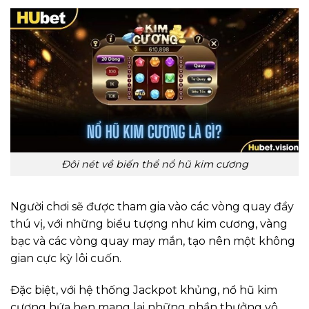
Đôi nét về biến thể nổ hũ kim cương
Người chơi sẽ được tham gia vào các vòng quay đầy
thú vị, với những biểu tượng như kim cương, vàng
bạc và các vòng quay may mắn, tạo nên một không
gian cực kỳ lôi cuốn.
Đặc biệt, với hệ thống Jackpot khủng, nổ hũ kim
cương hứa hẹn mang lại những phần thưởng vô