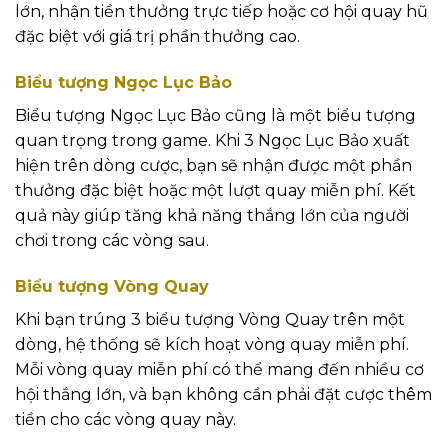
lớn, nhận tiền thưởng trực tiếp hoặc cơ hội quay hũ
đặc biệt với giá trị phần thưởng cao.
Biểu tượng Ngọc Lục Bảo
Biểu tượng Ngọc Lục Bảo cũng là một biểu tượng
quan trọng trong game. Khi 3 Ngọc Lục Bảo xuất
hiện trên dòng cược, bạn sẽ nhận được một phần
thưởng đặc biệt hoặc một lượt quay miễn phí. Kết
quả này giúp tăng khả năng thắng lớn của người
chơi trong các vòng sau.
Biểu tượng Vòng Quay
Khi bạn trúng 3 biểu tượng Vòng Quay trên một
dòng, hệ thống sẽ kích hoạt vòng quay miễn phí.
Mỗi vòng quay miễn phí có thể mang đến nhiều cơ
hội thắng lớn, và bạn không cần phải đặt cược thêm
tiền cho các vòng quay này.