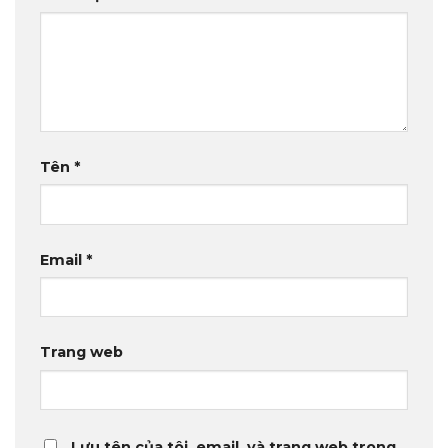
Tên
*
Email
*
Trang web
Lưu tên của tôi, email, và trang web trong