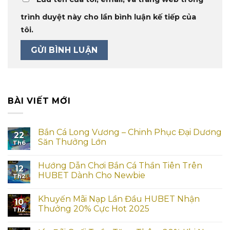
trình duyệt này cho lần bình luận kế tiếp của
tôi.
BÀI VIẾT MỚI
Bắn Cá Long Vương – Chinh Phục Đại Dương
22
Săn Thưởng Lớn
Th6
Hướng Dẫn Chơi Bắn Cá Thần Tiên Trên
12
HUBET Dành Cho Newbie
Th2
Khuyến Mãi Nạp Lần Đầu HUBET Nhận
10
Thưởng 20% Cực Hot 2025
Th2