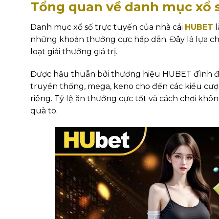
Tổng quan về danh mục xổ s
Danh mục xổ số trực tuyến của nhà cái
HUBET
l
những khoản thưởng cực hấp dẫn. Đây là lựa ch
loạt giải thưởng giá trị.
Được hậu thuẫn bởi thương hiệu HUBET đình đá
truyền thống, mega, keno cho đến các kiểu cược
riêng. Tỷ lệ ăn thưởng cực tốt và cách chơi khô
quà to.