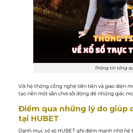
Thông tin tổng q
Với hệ thống công nghệ tiên tiến và giao diện m
tạo nên một sân chơi sôi động để những giấc m
Điểm qua những lý do giúp 
tại HUBET
Danh mục xổ số HUBET ghi điểm mạnh nhờ hệ th