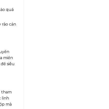
bảo quá
ỳ rào cản
ruyền
ba miền
 đề siêu
hể tham
 linh
hộp mà