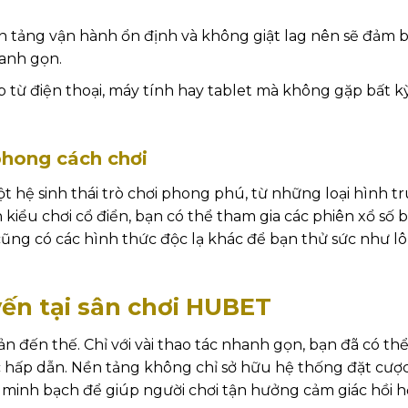
ền tảng vận hành ổn định và không giật lag nên sẽ đảm 
hanh gọn.
p từ điện thoại, máy tính hay tablet mà không gặp bất k
phong cách chơi
 hệ sinh thái trò chơi phong phú, từ những loại hình t
kiểu chơi cổ điển, bạn có thể tham gia các phiên xổ số 
 cũng có các hình thức độc lạ khác để bạn thử sức như lô
yến tại sân chơi HUBET
iản đến thế. Chỉ với vài thao tác nhanh gọn, bạn đã có t
 hấp dẫn. Nền tảng không chỉ sở hữu hệ thống đặt cược
 minh bạch để giúp người chơi tận hưởng cảm giác hồi 