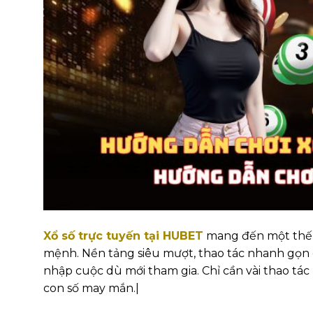
Xổ số trực tuyến tại HUBET
mang đến một thế g
mệnh. Nền tảng siêu mượt, thao tác nhanh gọn 
nhập cuộc dù mới tham gia. Chỉ cần vài thao tá
con số may mắn.|