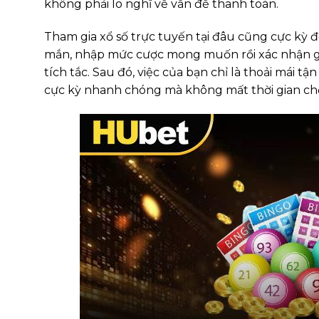
không phải lo nghĩ về vấn đề thanh toán.
Tham gia xổ số trực tuyến tại đâu cũng cực kỳ đ
mắn, nhập mức cược mong muốn rồi xác nhận gia
tích tắc. Sau đó, việc của bạn chỉ là thoải mái 
cực kỳ nhanh chóng mà không mất thời gian chờ